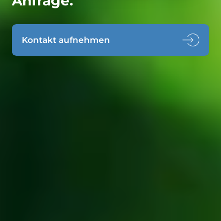
Kontakt aufnehmen