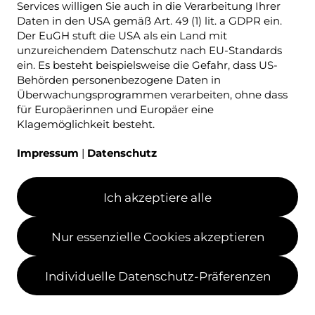
Services willigen Sie auch in die Verarbeitung Ihrer
Daten in den USA gemäß Art. 49 (1) lit. a GDPR ein.
Der EuGH stuft die USA als ein Land mit
unzureichendem Datenschutz nach EU-Standards
ein. Es besteht beispielsweise die Gefahr, dass US-
Behörden personenbezogene Daten in
Überwachungsprogrammen verarbeiten, ohne dass
für Europäerinnen und Europäer eine
Klagemöglichkeit besteht.
Impressum
|
Datenschutz
Ich akzeptiere alle
Nur essenzielle Cookies akzeptieren
Individuelle Datenschutz-Präferenzen
Haus Tobias
Bruckwald