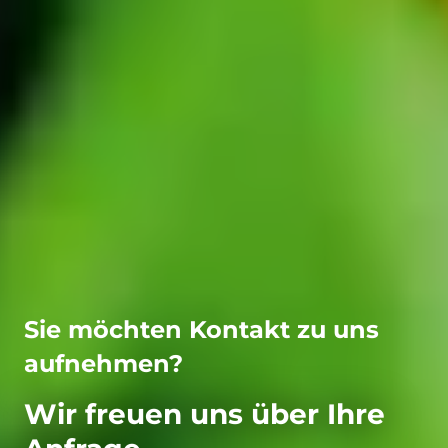
Sie möchten Kontakt zu uns
aufnehmen?
Wir freuen uns über Ihre
Anfrage.