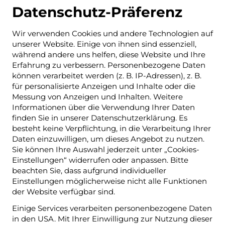
Datenschutz-Präferenz
Wir verwenden Cookies und andere Technologien auf
unserer Website. Einige von ihnen sind essenziell,
während andere uns helfen, diese Website und Ihre
Erfahrung zu verbessern. Personenbezogene Daten
können verarbeitet werden (z. B. IP-Adressen), z. B.
für personalisierte Anzeigen und Inhalte oder die
Messung von Anzeigen und Inhalten. Weitere
Informationen über die Verwendung Ihrer Daten
finden Sie in unserer Datenschutzerklärung. Es
besteht keine Verpflichtung, in die Verarbeitung Ihrer
Daten einzuwilligen, um dieses Angebot zu nutzen.
Sie können Ihre Auswahl jederzeit unter „Cookies-
Einstellungen“ widerrufen oder anpassen. Bitte
beachten Sie, dass aufgrund individueller
Einstellungen möglicherweise nicht alle Funktionen
der Website verfügbar sind.
Einige Services verarbeiten personenbezogene Daten
in den USA. Mit Ihrer Einwilligung zur Nutzung dieser