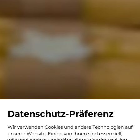
Datenschutz-Präferenz
Wir verwenden Cookies und andere Technologien auf
unserer Website. Einige von ihnen sind essenziell,