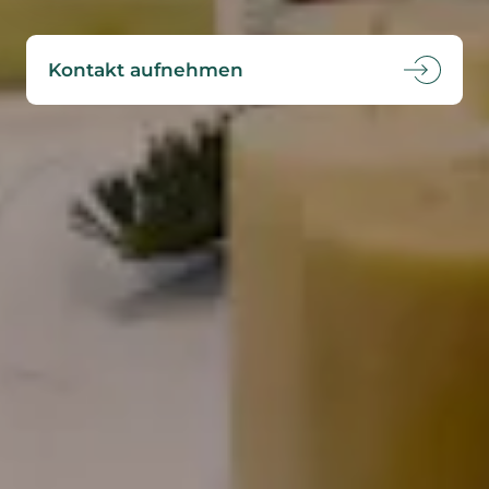
Kontakt aufnehmen