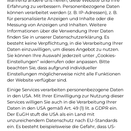
während andere uns helfen, diese Website und Ihre
Erfahrung zu verbessern. Personenbezogene Daten
können verarbeitet werden (z. B. IP-Adressen), z. B.
für personalisierte Anzeigen und Inhalte oder die
Messung von Anzeigen und Inhalten. Weitere
Informationen über die Verwendung Ihrer Daten
finden Sie in unserer Datenschutzerklärung. Es
besteht keine Verpflichtung, in die Verarbeitung Ihrer
Daten einzuwilligen, um dieses Angebot zu nutzen.
Sie können Ihre Auswahl jederzeit unter „Cookies-
Einstellungen“ widerrufen oder anpassen. Bitte
beachten Sie, dass aufgrund individueller
Einstellungen möglicherweise nicht alle Funktionen
der Website verfügbar sind.
Einige Services verarbeiten personenbezogene Daten
in den USA. Mit Ihrer Einwilligung zur Nutzung dieser
Services willigen Sie auch in die Verarbeitung Ihrer
Daten in den USA gemäß Art. 49 (1) lit. a GDPR ein.
Der EuGH stuft die USA als ein Land mit
unzureichendem Datenschutz nach EU-Standards
ein. Es besteht beispielsweise die Gefahr, dass US-