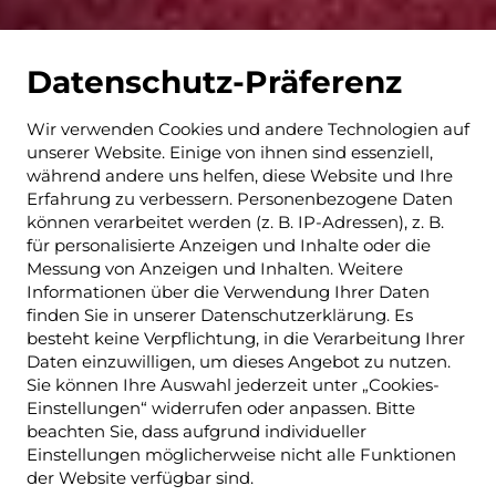
Datenschutz-Präferenz
Wir verwenden Cookies und andere Technologien auf
unserer Website. Einige von ihnen sind essenziell,
während andere uns helfen, diese Website und Ihre
Erfahrung zu verbessern. Personenbezogene Daten
können verarbeitet werden (z. B. IP-Adressen), z. B.
für personalisierte Anzeigen und Inhalte oder die
Messung von Anzeigen und Inhalten. Weitere
Informationen über die Verwendung Ihrer Daten
finden Sie in unserer Datenschutzerklärung. Es
besteht keine Verpflichtung, in die Verarbeitung Ihrer
Daten einzuwilligen, um dieses Angebot zu nutzen.
Sie können Ihre Auswahl jederzeit unter „Cookies-
Einstellungen“ widerrufen oder anpassen. Bitte
beachten Sie, dass aufgrund individueller
Einstellungen möglicherweise nicht alle Funktionen
der Website verfügbar sind.