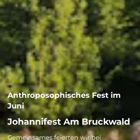
Anthroposophisches Fest im
Juni
Johannifest Am Bruckwald
Gemeinsames feierten wir bei