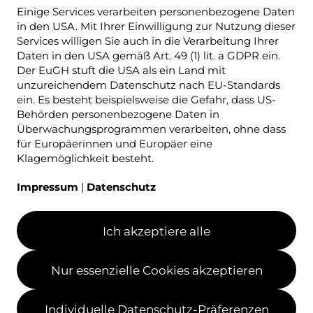
Einige Services verarbeiten personenbezogene Daten
in den USA. Mit Ihrer Einwilligung zur Nutzung dieser
Services willigen Sie auch in die Verarbeitung Ihrer
Daten in den USA gemäß Art. 49 (1) lit. a GDPR ein.
Der EuGH stuft die USA als ein Land mit
unzureichendem Datenschutz nach EU-Standards
ein. Es besteht beispielsweise die Gefahr, dass US-
Behörden personenbezogene Daten in
Überwachungsprogrammen verarbeiten, ohne dass
für Europäerinnen und Europäer eine
Klagemöglichkeit besteht.
Impressum
|
Datenschutz
Ich akzeptiere alle
Nur essenzielle Cookies akzeptieren
Individuelle Datenschutz-Präferenzen